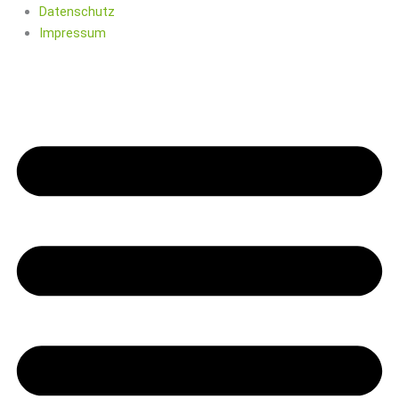
Datenschutz
Impressum