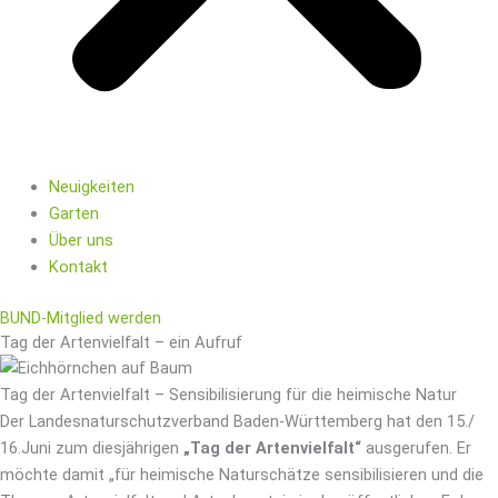
Neuigkeiten
Garten
Über uns
Kontakt
BUND-Mitglied werden
Tag der Artenvielfalt – ein Aufruf
Tag der Artenvielfalt – Sensibilisierung für die heimische Natur
Der Landesnaturschutzverband Baden-Württemberg hat den 15./
16.Juni zum diesjährigen
„Tag der Artenvielfalt“
ausgerufen. Er
möchte damit „für heimische Naturschätze sensibilisieren und die