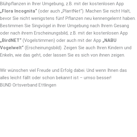
Blühpflanzen in Ihrer Umgebung, z.B. mit der kostenlosen App
„Flora Incognita“
(oder auch „PlantNet“). Machen Sie nicht Halt,
bevor Sie nicht wenigstens fünf Pflanzen neu kennengelernt haben.
Bestimmen Sie Singvögel in Ihrer Umgebung nach Ihrem Gesang
oder nach ihrem Erscheinungsbild, z.B. mit der kostenlosen App
„BirdNET“
(Vogelstimmen) oder auch mit der App
„NABU
Vogelwelt“
(Erscheinungsbild). Zeigen Sie auch Ihren Kindern und
Enkeln, wie das geht, oder lassen Sie es sich von ihnen zeigen.
Wir wünschen viel Freude und Erfolg dabei. Und wenn Ihnen das
alles leicht fällt oder schon bekannt ist – umso besser!
BUND Ortsverband Ettlingen